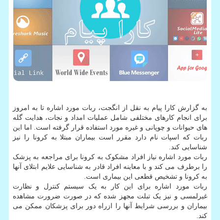
به گزارش کارا پیام به نقل از انگجت، ربات مورد اشاره تا به امروز
برای انجام کارهای مختلفی شامل عملیات امداد و نجات، هدایت گله
های حیوانات و چوپانی و غیره مورد استفاده قرار گرفته است. اما این
ربات که اسپات نام دارد مقرر است بیماران مبتلا به کرونا را نیز
شناسایی کند.
ربات مورد اشاره نیاز افراد مشکوک به کرونا برای مراجعه به پزشک
را برطرف می کند و با معاینه افراد قادر به شناسایی علایم ابتلای آنها
به کرونا و تشخیص قطعی این بیماری است.
ربات مورد اشاره برای این کار به یک سیستم کنترل و نظارت
غیرلمسی و نیز یک تبلت مجهز شده که در صورت ضرورت مشاهده
بیماران و بررسی شرایط آنها را ازراه دور برای پزشکان ممکن می
کند.