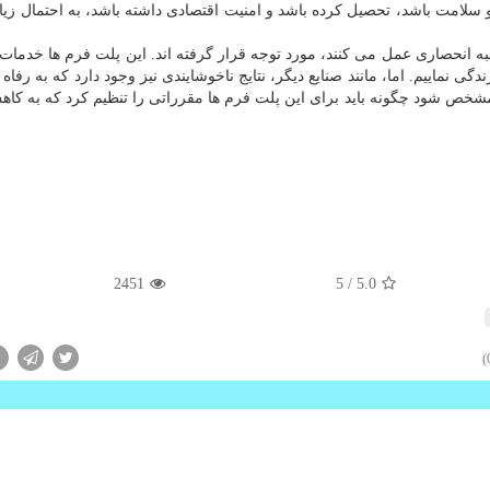
و سلامت باشد، تحصیل کرده باشد و امنیت اقتصادی داشته باشد، به احتمال زیا
به انحصاری عمل می کنند، مورد توجه قرار گرفته اند. این پلت فرم ها خدمات
ندگی نماییم. اما، مانند صنایع دیگر، نتایج ناخوشایندی نیز وجود دارد که به رفاه
مشخص شود چگونه باید برای این پلت فرم ها مقرراتی را تنظیم کرد که به کاه
2451
/ 5
5.0