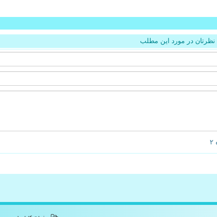
نظرتان در مورد این مطلب