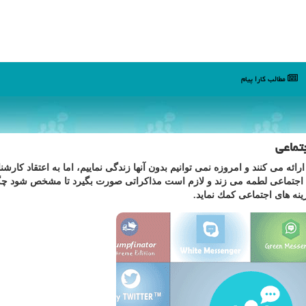
مطالب كارا پیام
تماعی
ئه می كنند و امروزه نمی توانیم بدون آنها زندگی نماییم، اما به اعتقاد كارشن
رفاه اجتماعی لطمه می زند و لازم است مذاكراتی صورت بگیرد تا مشخص شود چگو
ینه های اجتماعی كمك نماید.