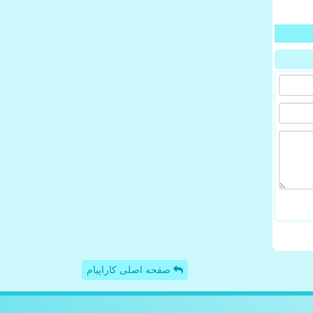
صفحه اصلی کاراپیام