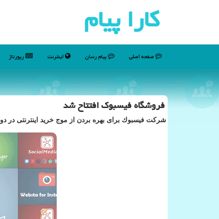
كارا پیام
صفحه اصلی
پیام رسان
اینترنت
رپورتاژ
فروشگاه فیسبوك افتتاح شد
شركت فیسبوك برای بهره بردن از موج خرید اینترنتی در دو