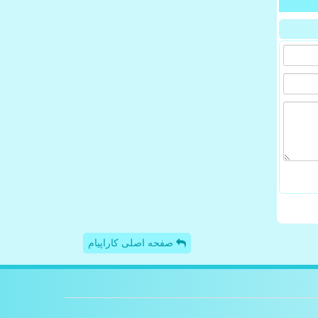
صفحه اصلی کاراپیام