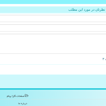
نظرتان در مورد این مطلب
صفحات كارا پیام
درباره ما