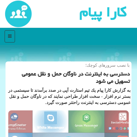
كارا پیام
منو
با نصب سرورهای كوچك؛
دسترسی به اینترنت در ناوگان حمل و نقل عمومی
تسهیل می شود
به گزارش كارا پیام یك تیم استارت آپی در صدد برآمدند تا سیستمی در
بستر نرم افزار - سخت افزار طراحی نمایند كه در ناوگان حمل و نقل
عمومی دسترسی به اینترنت راحتتر صورت گیرد.