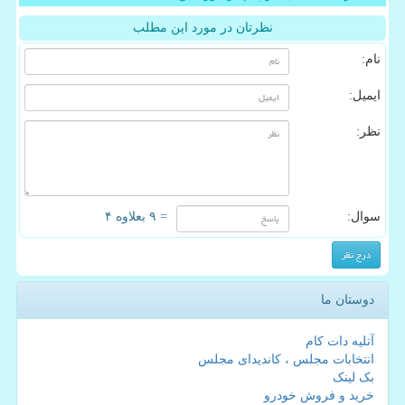
نظرتان در مورد این مطلب
نام:
ایمیل:
نظر:
سوال:
= ۹ بعلاوه ۴
دوستان ما
آتلیه دات کام
انتخابات مجلس ، کاندیدای مجلس
بک لینک
خرید و فروش خودرو