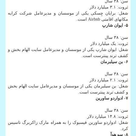
سن: ۳۸ سال
ثروت: ۳.۱ میلیارد دلار
شغل: برایان چِسکی یکی از موسسان و مدیرعامل شرکت کرایه
مکانهای اقامتی Airbnb است.
۵- ایوان شارپ
سن: ۳۸ سال
ثروت: یک میلیارد دلار
شغل: ایوان شارپ یکی از موسسان و مدیرعامل سایت الهام بخش و
کشف ترند پینترست است.
۶- بن سیلبرمان
سن: ۳۸ سال
ثروت: ۲.۱ میلیارد دلار
شغل: بن سیلبرمان یکی از موسسان و مدیرعامل سایت الهام بخش
و کشف ترند پینترست است.
۷- ادواردو ساورین
سن: ۳۸ سال
ثروت: ۱۴.۸ میلیارد دلار
شغل: ادواردو ساورین فیسبوک را به همراه مارک زاکربرگ تاسیس
کرد.
۸- سو هوآ