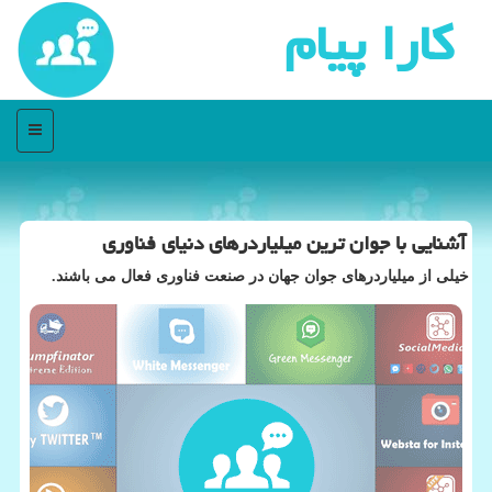
كارا پیام
منو
آشنایی با جوان ترین میلیاردرهای دنیای فناوری
خیلی از میلیاردرهای جوان جهان در صنعت فناوری فعال می باشند.