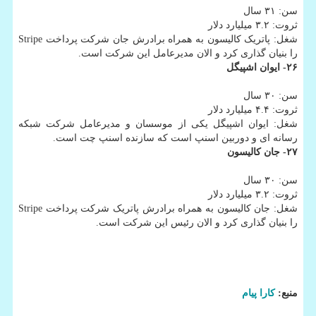
سن: ۳۱ سال
ثروت: ۳.۲ میلیارد دلار
شغل: پاتریک کالیسون به همراه برادرش جان شرکت پرداخت Stripe
را بنیان گذاری کرد و الان مدیرعامل این شرکت است.
۲۶- ایوان اشپیگل
سن: ۳۰ سال
ثروت: ۴.۴ میلیارد دلار
شغل: ایوان اشپیگل یکی از موسسان و مدیرعامل شرکت شبکه
رسانه ای و دوربین اسنپ است که سازنده اسنپ چت است.
۲۷- جان کالیسون
سن: ۳۰ سال
ثروت: ۳.۲ میلیارد دلار
شغل: جان کالیسون به همراه برادرش پاتریک شرکت پرداخت Stripe
را بنیان گذاری کرد و الان رئیس این شرکت است.
منبع:
كارا پیام