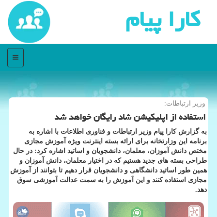
كارا پیام
منو
وزیر ارتباطات:
استفاده از اپلیكیشن شاد رایگان خواهد شد
به گزارش كارا پیام وزیر ارتباطات و فناوری اطلاعات با اشاره به
برنامه این وزارتخانه برای ارائه بسته اینترنت ویژه آموزش مجازی
مختص دانش آموزان، معلمان، دانشجویان و اساتید اشاره كرد: در حال
طراحی بسته های جدید هستیم كه در اختیار معلمان، دانش آموزان و
همین طور اساتید دانشگاهی و دانشجویان قرار دهیم تا بتوانند از آموزش
مجازی استفاده كنند و این آموزش را به سمت عدالت آموزشی سوق
دهد.