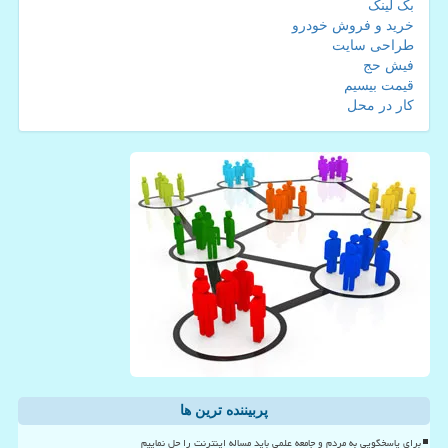
بک لینک
خرید و فروش خودرو
طراحی سایت
فیش حج
قیمت بیسیم
کار در محل
پربیننده ترین ها
برای پاسخگویی به مردم و جامعه علمی باید مساله اینترنت را حل نماییم