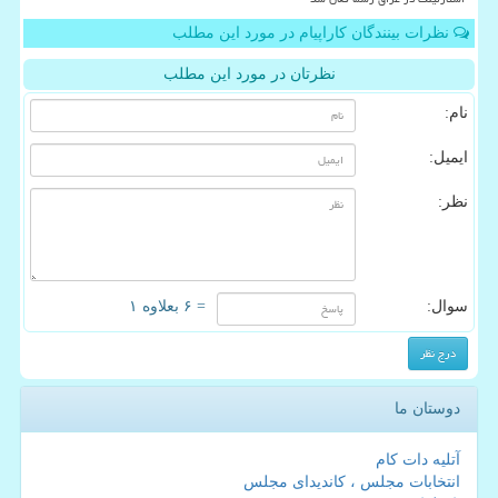
نظرات بینندگان کاراپیام در مورد این مطلب
نظرتان در مورد این مطلب
نام:
ایمیل:
نظر:
سوال:
= ۶ بعلاوه ۱
دوستان ما
آتلیه دات کام
انتخابات مجلس ، کاندیدای مجلس