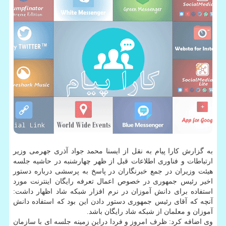
به گزارش کارا پیام به نقل از ایسنا محمد جواد آذری جهرمی وزیر
ارتباطات و فناوری اطلاعات قبل از ظهر چهارشنبه در حاشیه جلسه
هیئت وزیران در جمع خبرنگاران در پاسخ به پرسشی درباره دستور
اخیر رئیس جمهوری در خصوص اعمال تعرفه رایگان اینترنت مورد
استفاده برای دانش آموزان در نرم افزار شبکه شاد اظهار داشت:
آنچه که آقای رئیس جمهوری دستور دادن این بود که استفاده دانش
آموزان و معلمان از شبکه شاد رایگان باشد.
وی اضافه کرد: ظرف امروز و فردا دراین زمینه جلسه ای با سازمان