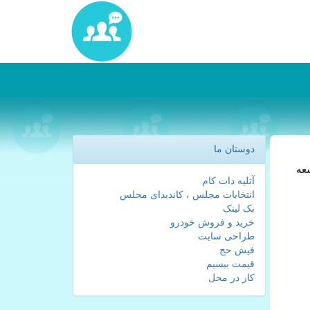
دوستان ما
سعه
آتلیه دات کام
انتخابات مجلس ، کاندیدای مجلس
بک لینک
خرید و فروش خودرو
طراحی سایت
فیش حج
قیمت بیسیم
کار در محل