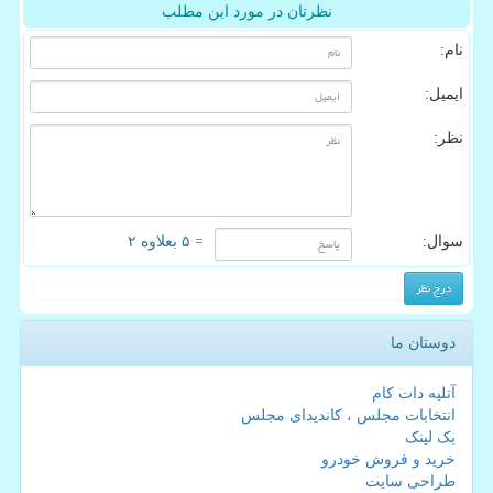
نظرتان در مورد این مطلب
نام:
ایمیل:
نظر:
سوال:
= ۵ بعلاوه ۲
دوستان ما
آتلیه دات کام
انتخابات مجلس ، کاندیدای مجلس
بک لینک
خرید و فروش خودرو
طراحی سایت