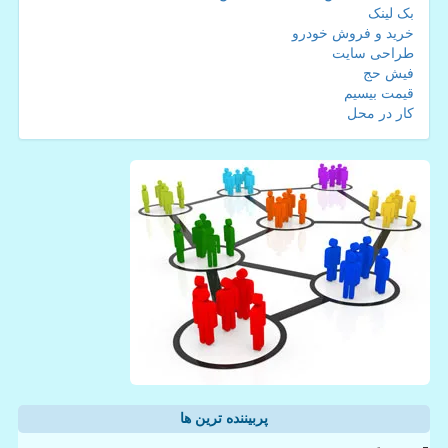
بک لینک
خرید و فروش خودرو
طراحی سایت
فیش حج
قیمت بیسیم
کار در محل
پربیننده ترین ها