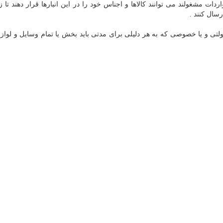
ات مشغولند می توانند کالاها و اجناس خود را در این انبارها قرار دهند تا ز
رسال کنند .
لتی و یا خصوصی که به هر دلیلی برای مدتی باید بخش یا تمام وسایل و لوازم