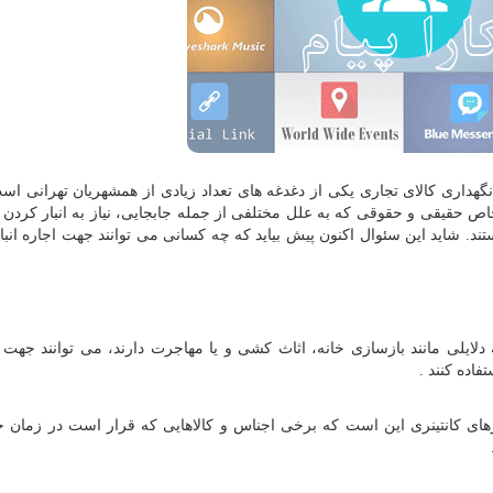
نگهداری کالای تجاری یکی از دغدغه های تعداد زیادی از همشهریان تهرانی ا
خاص حقیقی و حقوقی که به علل مختلفی از جمله جابجایی، نیاز به انبار کردن 
ند. شاید این سئوال اکنون پیش بیاید که چه کسانی می توانند جهت اجاره انب
ایلی مانند بازسازی خانه، اثاث کشی و یا مهاجرت دارند، می توانند جهت 
فاده کنند .
بارهای کانتینری این است که برخی اجناس و کالاهایی که قرار است در زمان 