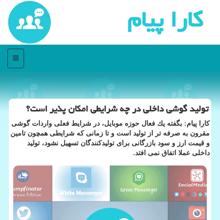
كارا پیام
منو
تولید گوشی داخلی در چه شرایطی امكان پذیر است؟
كارا پیام: بگفته یك فعال حوزه موبایل، در شرایط فعلی واردات گوشی
مقرون به صرفه تر از تولید است و تا زمانی كه شرایطی همچون تامین
و قیمت ارز و سود بازرگانی برای تولیدكنندگان تسهیل نشود، تولید
داخلی عملا اتفاق نمی افتد.