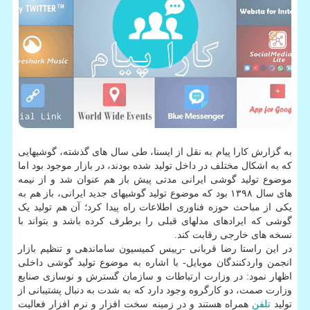
به گزارش کارا پیام به نقل از ایسنا، طی سال های گذشته، گوشیهایی
که به اشکال مختلف در داخل تولید شده بودند، در بازار موجود بود اما
موضوع تولید گوشی ایرانی مدتی پیش باز هم عنوان شد و از نیمه
های سال ۱۳۹۸ بود که موضوع تولید گوشیهای جدید ایرانی، باز هم به
یکی از مباحث حوزه فناوری اطلاعات راه پیدا کرد؛ آن هم تولید یک
گوشی که ایرادهای مدلهای قبلی را برطرف کرده باشد و بتواند با
نسخه های خارجی رقابت کند.
در این راستا رضا قربانی -رییس کمیسیون ساماندهی و تنظیم بازار
انجمن واردکنندگان موبایل- با اشاره به موضوع تولید گوشی داخلی
اظهار نمود: در وزارت ارتباطات و سازمان گسترش و نوسازی صنایع
وزارت صمت، دو کارگروه وجود دارد که به شدت به دنبال پشتیبانی از
تولید
تلفن
همراه هستند و در زمینه سخت افزار و نرم افزار فعالیت