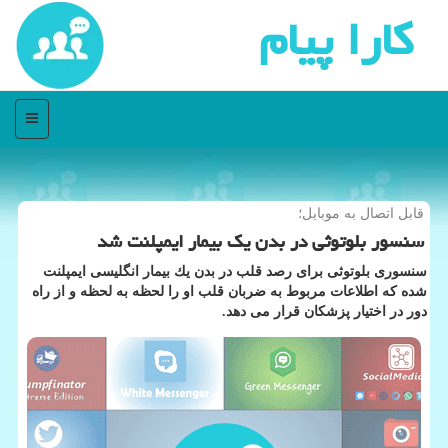
كارا پیام
منو
قابل اتصال به موبایل؛
سنسور بلوتوثی در بدن یك بیمار ایمپلنت شد
سنسوری بلوتوثی برای رصد قلب در بدن یك بیمار انگلیسی ایمپلنت
شده كه اطلاعات مربوط به ضربان قلب او را لحظه به لحظه و از راه
دور در اختیار پزشكان قرار می دهد.