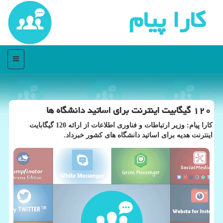
كارا پیام
منو
۱۲۰ گیگابیت اینترنت برای اساتید دانشگاه ها
كارا پیام: وزیر ارتباطات و فناوری اطلاعات از ارائه 120 گیگابایت
اینترنت هدیه برای اساتید دانشگاه های كشور خبرداد.