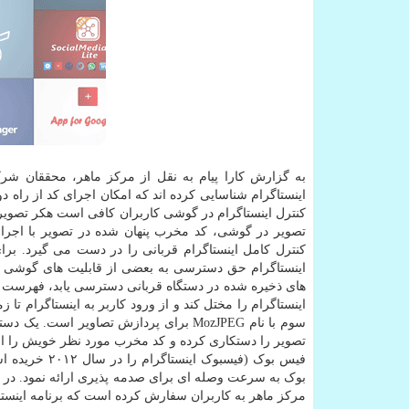
اینستاگرام شناسایی کرده اند که امکان اجرای کد از راه 
کنترل اینستاگرام در گوشی کاربران کافی است هکر تصویر
تصویر در گوشی، کد مخرب پنهان شده در تصویر با اجرا
کنترل کامل اینستاگرام قربانی را در دست می گیرد. برای
اینستاگرام حق دسترسی به بعضی از قابلیت های گوشی را 
های ذخیره شده در دستگاه قربانی دسترسی یابد، فهرست مخ
اینستاگرام را مختل کند و از ورود کاربر به اینستاگرام 
سوم با نام MozJPEG برای پردازش تصاویر 
فیس بوک (فیس
بوک به سرعت وصله ای برای صدمه پذیری ارائه نمود. در نت
مرکز ماهر به کاربران سفارش کرده است که برنامه اینستا