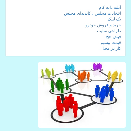
آتلیه دات کام
انتخابات مجلس ، کاندیدای مجلس
بک لینک
خرید و فروش خودرو
طراحی سایت
فیش حج
قیمت بیسیم
کار در محل