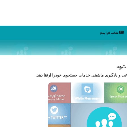
مطالب كارا پیام
 شود
عی و یادگیری ماشینی خدمات جستجوی خودرا ارتقا دهد.