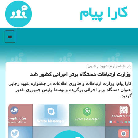
كارا پیام
منو
در جشنواره شهید رجایی؛
وزارت ارتباطات دستگاه برتر اجرائی كشور شد
كارا پیام: وزارت ارتباطات و فناوری اطلاعات در جشنواره شهید رجایی
بعنوان دستگاه برتر اجرائی برگزیده و توسط رئیس جمهوری تقدیر
گردید.