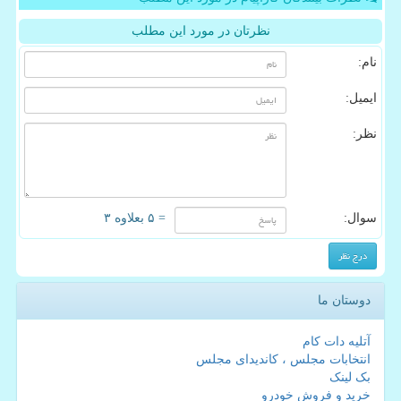
نظرتان در مورد این مطلب
نام:
ایمیل:
نظر:
سوال:
= ۵ بعلاوه ۳
دوستان ما
آتلیه دات کام
انتخابات مجلس ، کاندیدای مجلس
بک لینک
خرید و فروش خودرو