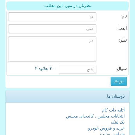
نظرتان در مورد این مطلب
نام:
ایمیل:
نظر:
سوال:
= ۴ بعلاوه ۳
دوستان ما
آتلیه دات کام
انتخابات مجلس ، کاندیدای مجلس
بک لینک
خرید و فروش خودرو
طراحی سایت