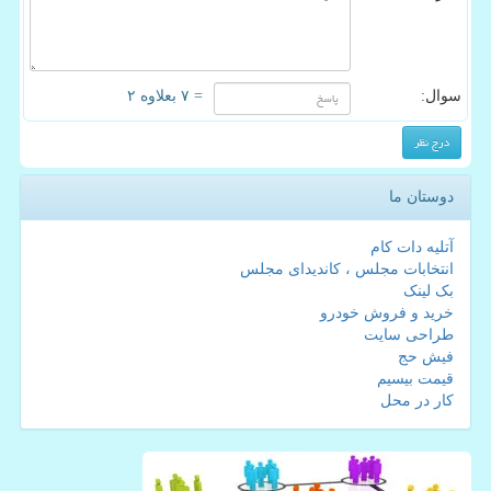
سوال:
= ۷ بعلاوه ۲
دوستان ما
آتلیه دات کام
انتخابات مجلس ، کاندیدای مجلس
بک لینک
خرید و فروش خودرو
طراحی سایت
فیش حج
قیمت بیسیم
کار در محل