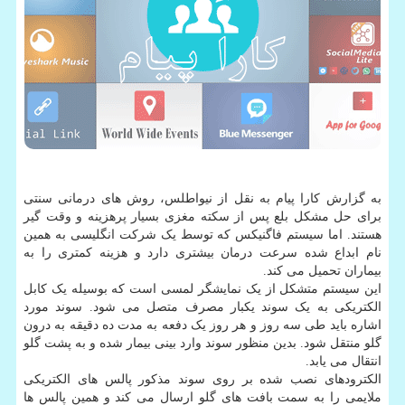
به گزارش کارا پیام به نقل از نیواطلس، روش های درمانی سنتی
برای حل مشکل بلع پس از سکته مغزی بسیار پرهزینه و وقت گیر
هستند. اما سیستم فاگنیکس که توسط یک شرکت انگلیسی به همین
نام ابداع شده سرعت درمان بیشتری دارد و هزینه کمتری را به
بیماران تحمیل می کند.
این سیستم متشکل از یک نمایشگر لمسی است که بوسیله یک کابل
الکتریکی به یک سوند یکبار مصرف متصل می شود. سوند مورد
اشاره باید طی سه روز و هر روز یک دفعه به مدت ده دقیقه به درون
گلو منتقل شود. بدین منظور سوند وارد بینی بیمار شده و به پشت گلو
انتقال می یابد.
الکترودهای نصب شده بر روی سوند مذکور پالس های الکتریکی
ملایمی را به سمت بافت های گلو ارسال می کند و همین پالس ها