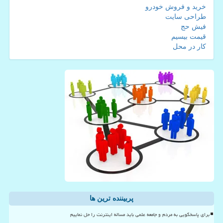
خرید و فروش خودرو
طراحی سایت
فیش حج
قیمت بیسیم
کار در محل
پربیننده ترین ها
برای پاسخگویی به مردم و جامعه علمی باید مساله اینترنت را حل نماییم