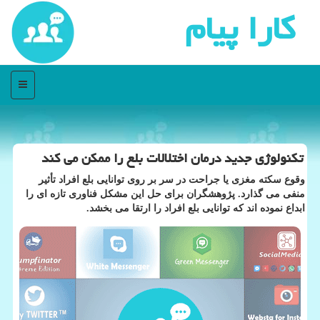
كارا پیام
منو
تكنولوژی جدید درمان اختلالات بلع را ممكن می كند
وقوع سكته مغزی یا جراحت در سر بر روی توانایی بلع افراد تأثیر
منفی می گذارد. پژوهشگران برای حل این مشكل فناوری تازه ای را
ابداع نموده اند كه توانایی بلع افراد را ارتقا می بخشد.