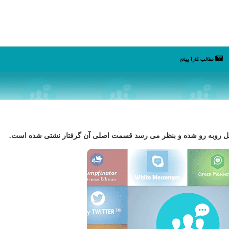
مطالب كارا پیام
كل روبه رو شده و بنظر می رسد قسمت اصلی آن گرفتار نشتی شده است.