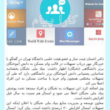
دکتر احسان چیت ساز و عضو هیئت علمی دانشگاه تهران در گفتگو با
خبرنگار مهر درباب تسهیلات در قالب وام مسکن به دانش آموختگان
برتر دانشگاهی (نخبگان) اظهار داشت: بنیاد ملی نخبگان بخشنامه
شناسایی پشتیبانی دانش آموختگان برتر دانشگاهی دارد که طی آن
تسهیلات مختلفی همچون وام خرید یا ساخت مسکن به این افراد
اعطا می کند.
وی اضافه کرد: این تسهیلات به نخبگان و افراد مستعد تحت پوشش
بنیاد ملی نخبگان اعطا می شود و امسال هم نسبت به سال قبل
افزایش داشته است.
معاون توسعه و مدیریت منابع بنیاد ملی نخبگان با اعلان اینکه این
تسهیلات امسال افزایش ۲۰ درصدی داشته است، بیان کرد: امسال