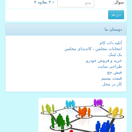
سوال:
= ۳ بعلاوه ۴
دوستان ما
آتلیه دات کام
انتخابات مجلس ، کاندیدای مجلس
بک لینک
خرید و فروش خودرو
طراحی سایت
فیش حج
قیمت بیسیم
کار در محل