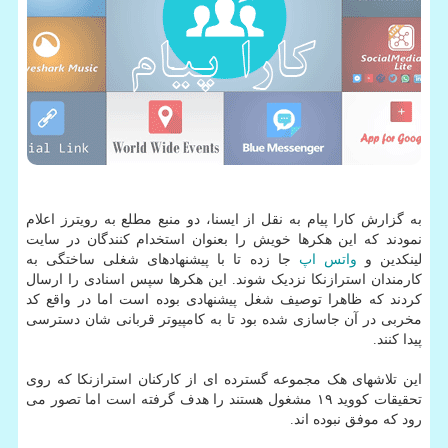
به گزارش کارا پیام به نقل از ایسنا، دو منبع مطلع به رویترز اعلام
نمودند که این هکرها خویش را بعنوان استخدام کنندگان در سایت
لینکدین و
واتس اپ
جا زده تا با پیشنهادهای شغلی ساختگی به
کارمندان استرازنکا نزدیک شوند. این هکرها سپس اسنادی را ارسال
کردند که ظاهرا توصیف شغل پیشنهادی بوده است اما در واقع کد
مخربی در آن جاسازی شده بود تا به کامپیوتر قربانی شان دسترسی
پیدا کنند.
این تلاشهای هک مجموعه گسترده ای از کارکنان استرازنکا که روی
تحقیقات کووید ۱۹ مشغول هستند را هدف گرفته است اما تصور می
رود که موفق نبوده اند.