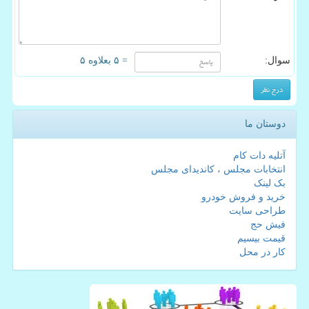
سوال:
= ۵ بعلاوه ۵
دوستان ما
آتلیه دات کام
انتخابات مجلس ، کاندیدای مجلس
بک لینک
خرید و فروش خودرو
طراحی سایت
فیش حج
قیمت بیسیم
کار در محل