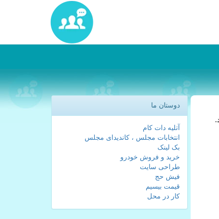
دوستان ما
.
آتلیه دات کام
انتخابات مجلس ، کاندیدای مجلس
بک لینک
خرید و فروش خودرو
طراحی سایت
فیش حج
قیمت بیسیم
کار در محل