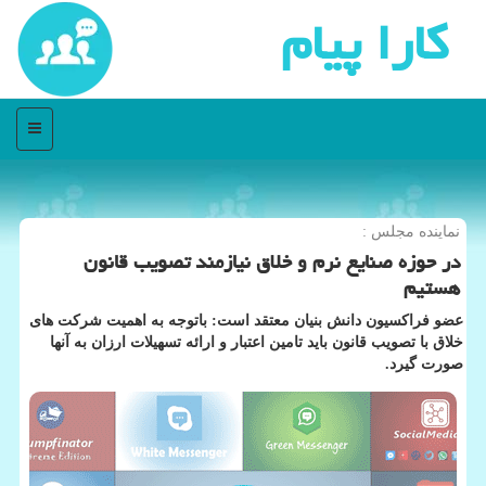
كارا پیام
منو
نماینده مجلس :
در حوزه صنایع نرم و خلاق نیازمند تصویب قانون
هستیم
عضو فراكسیون دانش بنیان معتقد است: باتوجه به اهمیت شركت های
خلاق با تصویب قانون باید تامین اعتبار و ارائه تسهیلات ارزان به آنها
صورت گیرد.