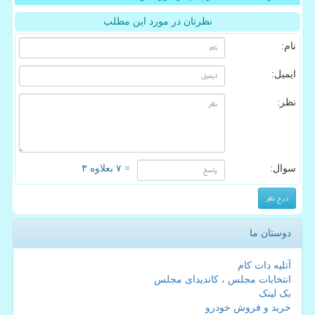
نظرتان در مورد این مطلب
نام:
ایمیل:
نظر:
سوال:
= ۷ بعلاوه ۳
دوستان ما
آتلیه دات کام
انتخابات مجلس ، کاندیدای مجلس
بک لینک
خرید و فروش خودرو