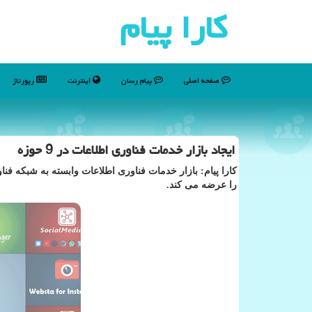
كارا پیام
صفحه اصلی
پیام رسان
اینترنت
رپورتاژ
ایجاد بازار خدمات فناوری اطلاعات در 9 حوزه
را عرضه می کند.