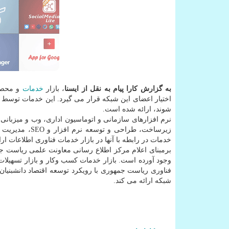
به گزارش کارا پیام به نقل از ایسنا
، بازار
خدمات
و محصول
اختیار اعضای این شبکه قرار می گیرد. این خدمات توسط 
شوند، ارائه شده است.
نرم افزارهای سازمانی و اتوماسیون اداری، وب و میزبانی
خدمات در رابطه با آنها در بازار خدمات فناوری اطلاعات ار
برمبنای اعلام مرکز اطلاع رسانی معاونت علمی ریاست جم
وجود آورده است. بازار خدمات کسب وکار و بازار تسهیلات م
فناوری 
شبکه ارائه می کند.