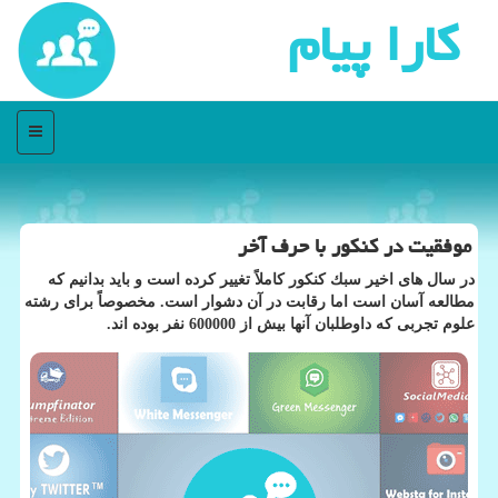
كارا پیام
منو
موفقیت در كنكور با حرف آخر
در سال های اخیر سبك كنكور كاملاً تغییر كرده است و باید بدانیم كه
مطالعه آسان است اما رقابت در آن دشوار است. مخصوصاً برای رشته
علوم تجربی كه داوطلبان آنها بیش از 600000 نفر بوده اند.