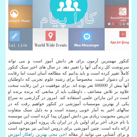
کنکور مهمترین آزمون برای هر دانش آموز است و می تواند
سرنوشت کل زندگی آنها را تغییر دهد. در سال های اخیر سبک کنکور
کاملاً تغییر کرده است و باید بدانیم که مطالعه آسان است اما رقابت
در آن دشوار است. مخصوصاً برای رشته علوم تجربی که داوطلبان
آنها بیش از 600000 نفر بوده اند. برای موفقیت در این رقابت سخت
علاوه بر تلاش مضاعف ، داوطلب باید از منابعی که برنده برنده او
است در این ماراتن علمی استفاده کند. امروز در گزارشی به سراغ
یکی از بهترین موسسات آموزشی در کنکور خواهیم رفت که در
سالهای اخیر به آمار خوبی رسیده است و به دلیل سبک متفاوت
تدریس محبوبیت زیادی بین دانش آموزان پیدا کرده است این موسسه
با نام حرف آخر برای اولین بار در ایران یک پروژه آموزش انیمیشن
ارائه داده است. چنین آموزشی برای دروس ابتدایی نیز موجود است
و برای آشنایی می توانید از مقاله
اجی مجی بهترین راهکار آموزش