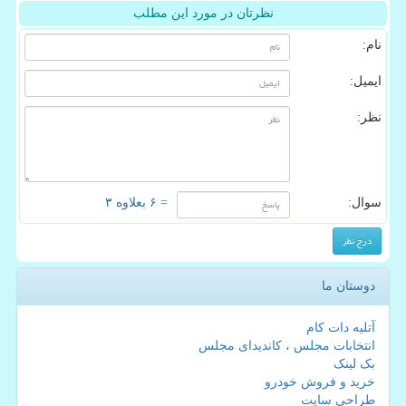
نظرتان در مورد این مطلب
نام:
ایمیل:
نظر:
سوال:
= ۶ بعلاوه ۳
دوستان ما
آتلیه دات کام
انتخابات مجلس ، کاندیدای مجلس
بک لینک
خرید و فروش خودرو
طراحی سایت