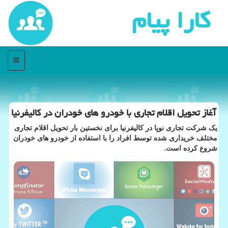
كارا پیام
منو
آغاز تحویل اقلام تجاری با خودرو های خودران در كالیفرنیا
یک شرکت تجاری نوپا در کالیفرنیا برای نخستین بار تحویل اقلام تجاری
مختلف خریداری شده توسط افراد را با استفاده از خودرو های خودران
شروع کرده است.