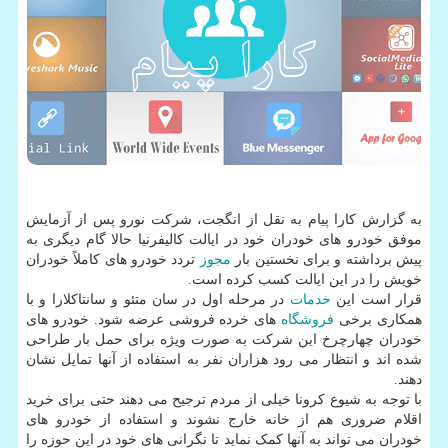
به گزارش کارا پیام به نقل از انگجت، شرکت نورو پس از آزمایش
موفق خودرو های خودران خود در ایالت کالیفرنیا حالا گام دیگری به
پیش برداشته و برای نخستین بار
مجوز
تردد خودرو های کاملاً خودران
خویش را در این ایالت کسب کرده است.
قرار است این
خدمات
در مرحله اول در سان متئو و سانتاکلارا و با
همکاری برخی
فروشگاه
های خرده فروشی عرضه شود. خودرو های
خودران چهارچرخ این شرکت به صورت ویژه برای حمل بار طراحی
شده اند و انتظار می رود هزاران نفر به استفاده از آنها تمایل نشان
دهند.
با توجه به شیوع کرونا خیلی از مردم ترجیح می دهند حتی برای خرید
اقلام ضروری هم از خانه خارج نشوند و استفاده از خودرو های
خودران می تواند به آنها کمک نماید تا نگرانی های خود در این حوزه را