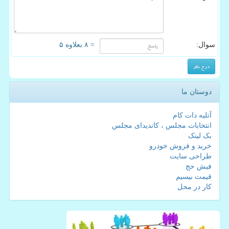
سوال:
= ۸ بعلاوه ۵
دوستان ما
آتلیه دات کام
انتخابات مجلس ، کاندیدای مجلس
بک لینک
خرید و فروش خودرو
طراحی سایت
فیش حج
قیمت بیسیم
کار در محل