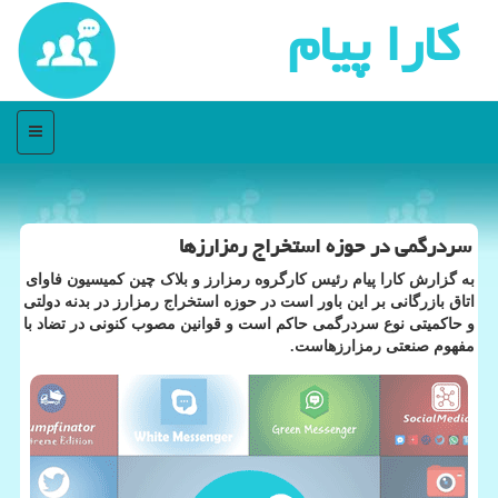
كارا پیام
منو
سردرگمی در حوزه استخراج رمزارزها
به گزارش کارا پیام رئیس کارگروه رمزارز و بلاک چین کمیسیون فاوای
اتاق بازرگانی بر این باور است در حوزه استخراج رمزارز در بدنه دولتی
و حاکمیتی نوع سردرگمی حاکم است و قوانین مصوب کنونی در تضاد با
مفهوم صنعتی رمزارزهاست.