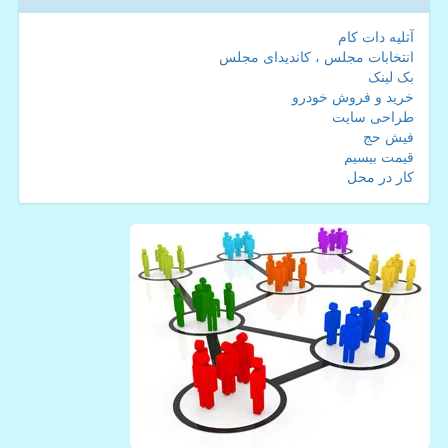
آتلیه دات کام
انتخابات مجلس ، کاندیدای مجلس
بک لینک
خرید و فروش خودرو
طراحی سایت
فیش حج
قیمت بیسیم
کار در محل