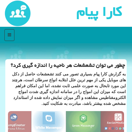
كارا پیام
منو
چطور می توان تشعشعات هر ناحیه را اندازه گیری كرد؟
به گزارش کارا پیام بسیاری تصور می کنند تشعشعات حاصل از دکل
های موبایل یکی از مهم ترین علل ابتلابه انواع سرطان است، هرچند
این مورد تابحال به صورت علمی ثابت نشده، اما این امکان فراهم
است که میزان این امواج را در سامانه اندازه گیری شدت امواج
الکترومغناطیس مشاهده و اگر میزان نمایش داده شده از استاندارد
مشخص شده بیشتر باشد، مبادرت به شکایت کنید.