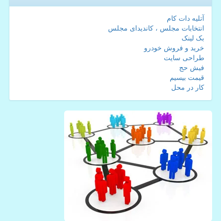
آتلیه دات کام
انتخابات مجلس ، کاندیدای مجلس
بک لینک
خرید و فروش خودرو
طراحی سایت
فیش حج
قیمت بیسیم
کار در محل