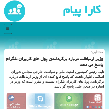
كارا پیام
منو
مقتدایی:
وزیر ارتباطات درباره برگرداندن پول های كاربران تلگرام
پاسخ می دهد
نایب رئیس کمیسیون امنیت ملی و سیاست خارجی مجلس شورای
اسلامی اظهار داشت که پاسخ قانع کننده ای از وزیر ارتباطات درباره
برگرداندن پول های کاربران تلگرام نشنیده و مقرر است که وزیر در
اینباره در صحن علنی پاسخ گو باشد.