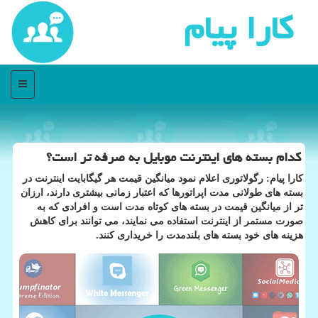
كارا پیام
منو
كدام بسته های اینترنت موبایل به صرفه تر است؟
کارا پیام: رگولاتوری اعلام نمود میانگین قیمت هر گیگابایت اینترنت در
بسته های طولانی مدت اپراتورها که اعتبار زمانی بیشتری دارند، ارزان
تر از میانگین قیمت در بسته های کوتاه مدت است و افرادی که به
صورت مستمر از اینترنت استفاده می نمایند، می توانند برای کاهش
هزینه های خود بسته های بلندمدت را خریداری کنند.