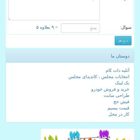
سوال:
= ۹ بعلاوه ۵
دوستان ما
آتلیه دات کام
انتخابات مجلس ، کاندیدای مجلس
بک لینک
خرید و فروش خودرو
طراحی سایت
فیش حج
قیمت بیسیم
کار در محل