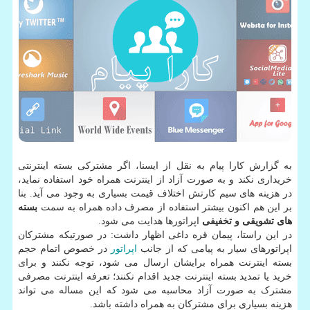
به گزارش کارا پیام به نقل از ایسنا، اگر مشترکی بسته اینترنتی
خریداری نکند و به صورت آزاد از اینترنت همراه خود استفاده نماید،
در هزینه های سیم کارتش اختلاف قیمت بسیاری به وجود می آید. بنا
بر این هم اکنون بیشتر استفاده از مصرف داده همراه به سمت
بسته
های تشویقی و تخفیفی
اپراتورها هدایت می شود.
در این راستا، پیمان قره داغی اظهار داشت: در صورتیکه مشترکان
اپراتورهای سیار به پیامی که از جانب
اپراتور
در خصوص اتمام حجم
بسته اینترنت همراه برایشان ارسال می شود، توجه نکنند و برای
خرید یا تمدید بسته اینترنت جدید اقدام نکنند؛ تعرفه اینترنت مصرفی
مشترک به صورت آزاد محاسبه می شود که این مساله می تواند
هزینه بسیاری برای مشترکان به همراه داشته باشد.