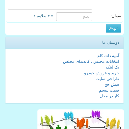
سوال:
= ۳ بعلاوه ۲
دوستان ما
آتلیه دات کام
انتخابات مجلس ، کاندیدای مجلس
بک لینک
خرید و فروش خودرو
طراحی سایت
فیش حج
قیمت بیسیم
کار در محل