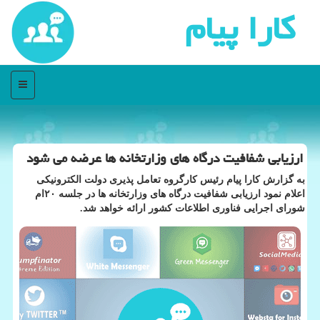
كارا پیام
منو
ارزیابی شفافیت درگاه های وزارتخانه ها عرضه می شود
به گزارش کارا پیام رئیس کارگروه تعامل پذیری دولت الکترونیکی
اعلام نمود ارزیابی شفافیت درگاه های وزارتخانه ها در جلسه ۲۰ام
شورای اجرایی فناوری اطلاعات کشور ارائه خواهد شد.