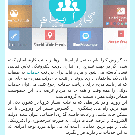
به گزارش کارا پیام به نقل از ایسنا، بارها از جانب کارشناسان گفته
شده اگر در جهت تسریع راه اندازی دولت الکترونیکی تلاش نماییم،
فساد کاسته می شود و مردم نباید برای دریافت
خدمات
به طبقات
بالای یک ساختمان اداری بروند. در نتیجه با «دولت همراه» به جای این
که نیاز باشد مردم برای دریافت خدمات رجوع کنند، می توان خدمات
دولتی را همه وقت و همه جا به مردم عرضه داد. این خصوصیت
متمایز دولت همراه نسبت به گروه هاست.
این روزها و در شرایطی که به علت انتشار کرونا در کشور، یکی از
مهم ترین راه های پیشگیری از گسترش بیشتر این ویروس، تا حد
ممکن خانه نشینی و رعایت فاصله گذاری اجتماعی عنوان شده، دولت
الکترونیک و عرضه خدمات دولتی به صورت غیرحضوری و الکترونیکی
یکی از مهم ترین اقداماتی است که می تواند مورد توجه افرادی که
به این خدمات نیاز دارند قرار بگیرد.