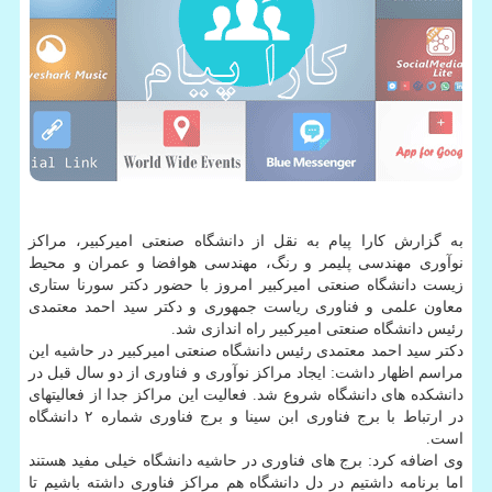
به گزارش کارا پیام به نقل از دانشگاه صنعتی امیرکبیر، مراکز
نوآوری مهندسی پلیمر و رنگ، مهندسی هوافضا و عمران و محیط
زیست دانشگاه صنعتی امیرکبیر امروز با حضور دکتر سورنا ستاری
معاون علمی و فناوری ریاست جمهوری و دکتر سید احمد معتمدی
رئیس دانشگاه صنعتی امیرکبیر راه اندازی شد.
دکتر سید احمد معتمدی رئیس دانشگاه صنعتی امیرکبیر در حاشیه این
مراسم اظهار داشت: ایجاد مراکز نوآوری و فناوری از دو سال قبل در
دانشکده های دانشگاه شروع شد. فعالیت این مراکز جدا از فعالیتهای
در ارتباط با برج فناوری ابن سینا و برج فناوری شماره ۲ دانشگاه
است.
وی اضافه کرد: برج های فناوری در حاشیه دانشگاه خیلی مفید هستند
اما برنامه داشتیم در دل دانشگاه هم مراکز فناوری داشته باشیم تا