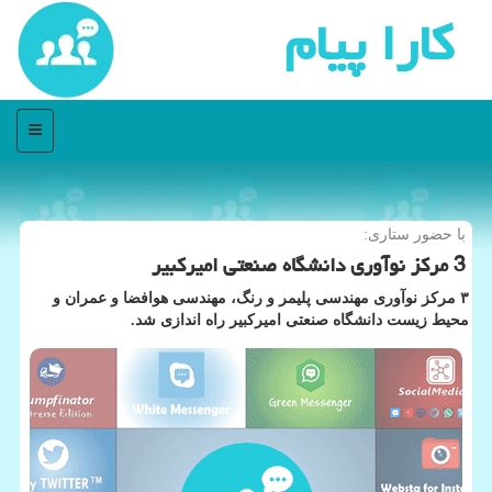
كارا پیام
منو
با حضور ستاری:
3 مركز نوآوری دانشگاه صنعتی امیركبیر
۳ مرکز نوآوری مهندسی پلیمر و رنگ، مهندسی هوافضا و عمران و
محیط زیست دانشگاه صنعتی امیرکبیر راه اندازی شد.