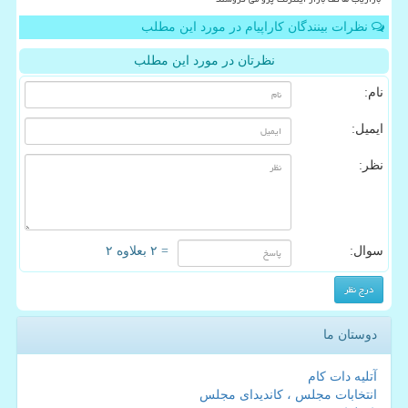
نظرات بینندگان کاراپیام در مورد این مطلب
نظرتان در مورد این مطلب
نام:
ایمیل:
نظر:
سوال:
= ۲ بعلاوه ۲
دوستان ما
آتلیه دات کام
انتخابات مجلس ، کاندیدای مجلس