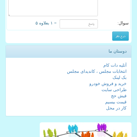
سوال:
= ۱ بعلاوه ۵
دوستان ما
آتلیه دات کام
انتخابات مجلس ، کاندیدای مجلس
بک لینک
خرید و فروش خودرو
طراحی سایت
فیش حج
قیمت بیسیم
کار در محل