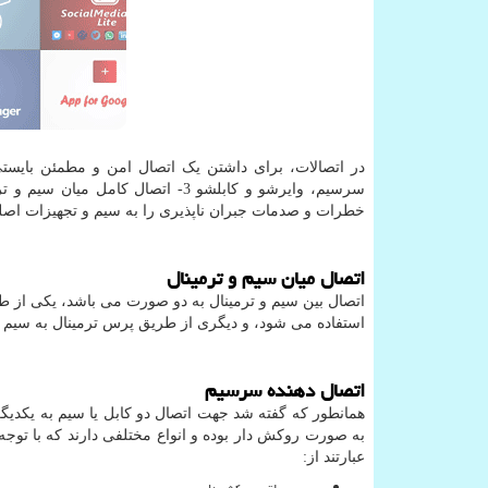
سرسیم، وایرشو و کابلشو 3- اتصال 
خطرات و صدمات جبران ناپذیری را به سیم و تجهیزات اصل
اتصال میان سیم و ترمینال
اتصال بین سیم و ترمینال به دو صورت می باشد، یکی از 
استفاده می شود، و دیگری از طریق پرس ترمینال به سیم
اتصال دهنده سرسیم
همانطور که گفته شد جهت اتصال دو کابل یا سیم به یکدیگر 
به صورت روکش دار بوده و انواع مختلفی دارند که با تو
عبارتند از: