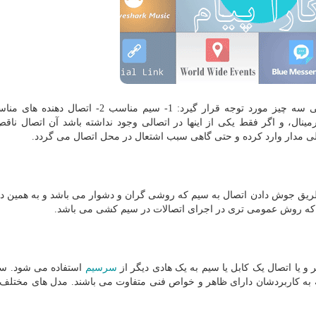
در اتصالات، برای داشتن یک اتصال امن و مطمئن بایستی سه چیز مورد توجه قرار گیرد: 1- سیم مناسب
کامل میان سیم و ترمینال، و اگر فقط یکی از اینها در اتصالی وجود نداشته باشد آن اتصال نا
ی مدار وارد کرده و حتی گاهی سبب اشتعال در محل اتصال می گردد.
طریق جوش دادن اتصال به سیم که روشی گران و دشوار می باشد و به همین دل
 که روش عمومی تری در اجرای اتصالات در سیم کشی می باشد.
و یا اتصال یک کابل یا سیم به یک هادی دیگر از
سرسیم
استفاده می شود. س
جه به کاربردشان دارای ظاهر و خواص فنی متفاوت می باشند. مدل های مختل