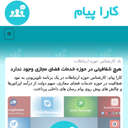
كارا پیام
منو
یك كارشناس حوزه ارتباطات:
هیچ شفافیتی در حوزه خدمات فضای مجازی وجود ندارد
کارا پیام: کارشناس حوزه ارتباطات در یک برنامه تلویزیونی به نبود
شفافیت در حوزه خدمات فضای مجازی، سهم دولت از درآمد اپراتورها
و چالش های پیش روی پیام رسان های داخلی پرداخت.