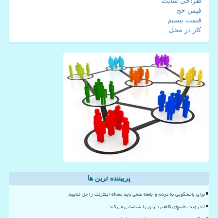
طراحی سایت
فیش حج
قیمت بیسیم
کار در محل
پربیننده ترین ها
برای پاسخگویی به مردم و جامعه علمی باید مساله اینترنت را حل نماییم
اندروید تماسهای کلاهبرداران را شناسایی می کند