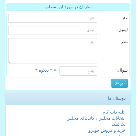
نظرتان در مورد این مطلب
نام:
ایمیل:
نظر:
سوال:
= ۲ بعلاوه ۳
دوستان ما
آتلیه دات کام
انتخابات مجلس ، کاندیدای مجلس
بک لینک
خرید و فروش خودرو