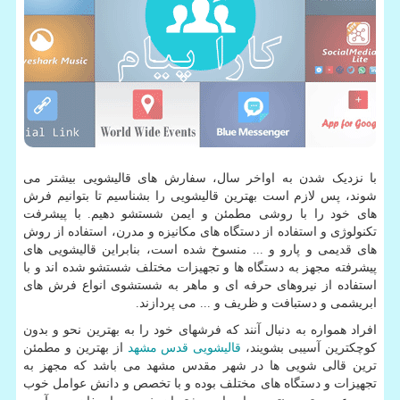
با نزدیک شدن به اواخر سال، سفارش های قالیشویی بیشتر می
شوند، پس لازم است بهترین قالیشویی را بشناسیم تا بتوانیم فرش
های خود را با روشی مطمئن و ایمن شستشو دهیم. با پیشرفت
تکنولوژی و استفاده از دستگاه های مکانیزه و مدرن، استفاده از روش
های قدیمی و پارو و ... منسوخ شده است، بنابراین قالیشویی های
پیشرفته مجهز به دستگاه ها و تجهیزات مختلف شستشو شده اند و با
استفاده از نیروهای حرفه ای و ماهر به شستشوی انواع فرش های
ابریشمی و دستبافت و ظریف و ... می پردازند.
افراد همواره به دنبال آنند که فرشهای خود را به بهترین نحو و بدون
کوچکترین آسیبی بشویند،
قالیشویی قدس مشهد
از بهترین و مطمئن
ترین قالی شویی ها در شهر مقدس مشهد می باشد که مجهز به
تجهیزات و دستگاه های مختلف بوده و با تخصص و دانش عوامل خوب