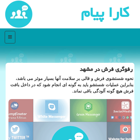
كارا پیام
منو
رفوگری فرش در مشهد
نحوه شستشوی فرش و قالی بر سلامت آنها بسیار موثر می باشد،
بنابراین عملیات شستشو باید به گونه ای انجام شود كه در داخل بافت
فرش هیچ گونه آلودگی باقی نماند.