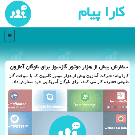
كارا پیام
منو
سفارش بیش از هزار موتور گازسوز برای ناوگان آمازون
کارا پیام: شرکت آمازون بیش از هزار موتور کامیون که با سوخت گاز
طبیعی فشرده کار می کنند، برای ناوگان آمریکایی خود سفارش داد.