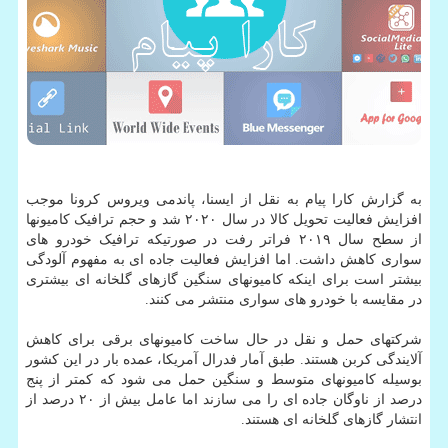
به گزارش کارا پیام به نقل از ایسنا، پاندمی ویروس کرونا موجب
افزایش فعالیت تحویل کالا در سال ۲۰۲۰ شد و حجم ترافیک کامیونها
از سطح سال ۲۰۱۹ فراتر رفت در صورتیکه ترافیک خودرو های
سواری کاهش داشت. اما افزایش فعالیت جاده ای به مفهوم آلودگی
بیشتر است برای اینکه کامیونهای سنگین گازهای گلخانه ای بیشتری
در مقایسه با خودرو های سواری منتشر می کنند.
شرکتهای حمل و نقل در حال ساخت کامیونهای برقی برای کاهش
آلایندگی کربن هستند. طبق آمار فدرال آمریکا، عمده بار در این کشور
بوسیله کامیونهای متوسط و سنگین حمل می شود که کمتر از پنج
درصد از ناوگان جاده ای را می سازند اما عامل بیش از ۲۰ درصد از
انتشار گازهای گلخانه ای هستند.