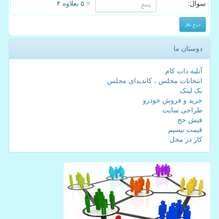
سوال:
= ۵ بعلاوه ۴
دوستان ما
آتلیه دات کام
انتخابات مجلس ، کاندیدای مجلس
بک لینک
خرید و فروش خودرو
طراحی سایت
فیش حج
قیمت بیسیم
کار در محل