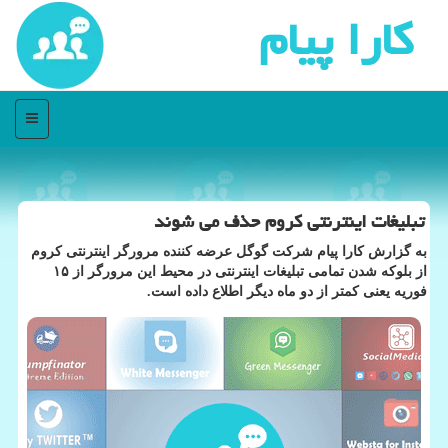
كارا پیام
منو
تبلیغات اینترنتی كروم حذف می شوند
به گزارش كارا پیام شركت گوگل عرضه كننده مرورگر اینترنتی كروم
از بلوكه شدن تمامی تبلیغات اینترنتی در محیط این مرورگر از ۱۵
فوریه یعنی كمتر از دو ماه دیگر اطلاع داده است.