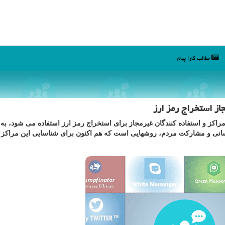
مطالب كارا پیام
از استخراج رمز ارز
اکز و استفاده کنندگان غیرمجاز برای استخراج رمز ارز استفاده می شود، به
انی و مشارکت مردم، روشهایی است که هم اکنون برای شناسایی این مراکز 