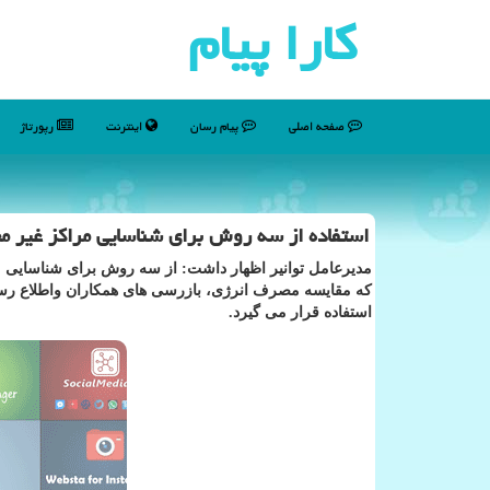
كارا پیام
صفحه اصلی
پیام رسان
اینترنت
رپورتاژ
استفاده از سه روش برای شناسایی مراكز غیر مج
مدیرعامل توانیر اظهار داشت: از سه روش برای شناسایی مر
که مقایسه مصرف انرژی، بازرسی های همکاران واطلاع رس
استفاده قرار می گیرد.