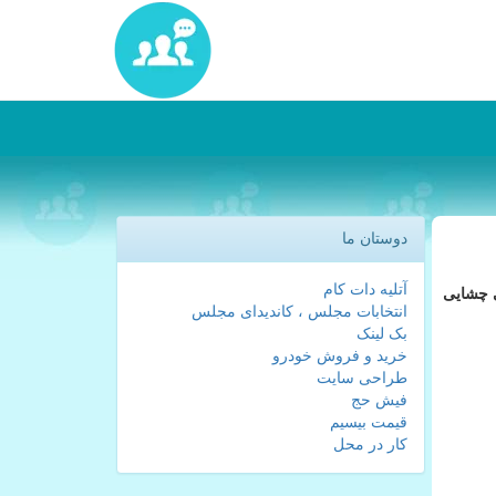
دوستان ما
آتلیه دات کام
ی چشایی
انتخابات مجلس ، کاندیدای مجلس
بک لینک
خرید و فروش خودرو
طراحی سایت
فیش حج
قیمت بیسیم
کار در محل