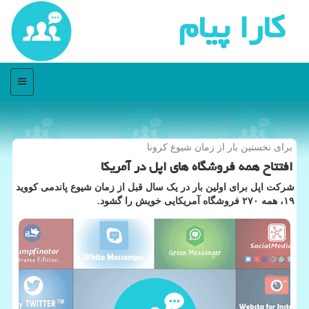
كارا پیام
منو
برای نخستین بار از زمان شیوع كرونا
افتتاح همه فروشگاه های اپل در آمریكا
شرکت اپل برای اولین بار در یک سال قبل از زمان شیوع پاندمی کووید
۱۹، همه ۲۷۰ فروشگاه آمریکایی خویش را گشود.