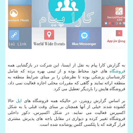
به گزارش کارا پیام به نقل از ایسنا، این شرکت در بازگشایی همه
فروشگاه
های خود محتاط بوده و از تیمی بهره برده که شامل
کارشناسان پزشکی بوده تا نظرشان را بر مبنای شرایط منطقه به
منطقه ارائه نمایند و گاهی که مقررات محلی اجازه فعالیت نمی داد،
فروشگاه هایش را باردیگر تعطیل می کرد.
بر اساس گزارش رویترز، در حالیکه همه فروشگاه های
اپل
حالا
گشوده شدند خیلی از آنها همچنان بر مبنای وقت قبلی یا به شکل
اکسپرس فعالیت می نمایند. در شکل اکسپرس، دکور داخلی
فروشگاه تغییر کرده و دیواری در مقابل باجه های پذیرش مشتری
قرار گرفته که با پلکسی گلس پوشانده شده است.