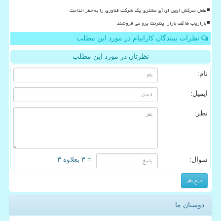
عامل سرکش اوپن ای آی مشتری یک شرکت فناوری را به خطر انداخت
بازاریاب ها کف بازار اینترنت پرو می فروشند
نظرات بینندگان کاراپیام در مورد این مطلب
نظرتان در مورد این مطلب
نام:
ایمیل:
نظر:
سوال:
= ۳ بعلاوه ۳
دوستان ما