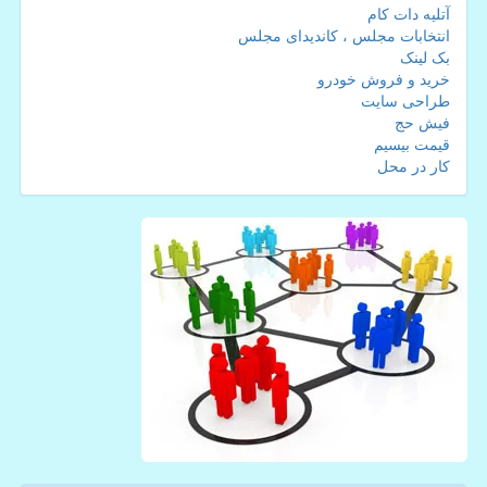
آتلیه دات کام
انتخابات مجلس ، کاندیدای مجلس
بک لینک
خرید و فروش خودرو
طراحی سایت
فیش حج
قیمت بیسیم
کار در محل