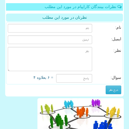
نظرات بینندگان کاراپیام در مورد این مطلب
نظرتان در مورد این مطلب
نام:
ایمیل:
نظر:
سوال:
= ۶ بعلاوه ۴