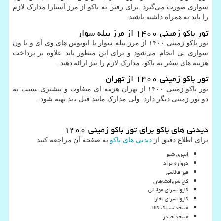
سواری صورت می‌گیرد. برای رفتن به باکو از مرز آستارا مدارک لازم
را باید به همراه داشته باشید.
تور باکو زمینی ۱۴۰۰ از مرز بیله سوار
تور باکو زمینی ۱۴۰۰ از مرز بیله سوار با اتوبوس های وی آی و یا ون
سواری پی انجام می‌شود و برای این منظور باید علاوه بر پرداخت
هزینه های سفر به باکو، مدارک لازم را نیز ارائه دهید.
تور باکو زمینی ۱۴۰۰ از تهران
تور باکو زمینی ۱۴۰۰ از تهران هزینه ای متفاوت و بیشتری نسبت به
دو تور زمینی دیگر دارد. ولی مدارک مانند قبل باید تهیه شود.
دیدنی های باکو برای تور باکو زمینی ۱۴۰۰
برای اطلاع دقیق از
دیدنی های باکو
به صفحه آن مراجعه کنید.
ایچری شهر
دروازه مراد
قیز قالاسی
کاخ شروانشاهان
کاروانسرای مولتانی
کاروانسرای بخارا
مسجد سینک کالا
مسجد حیدر