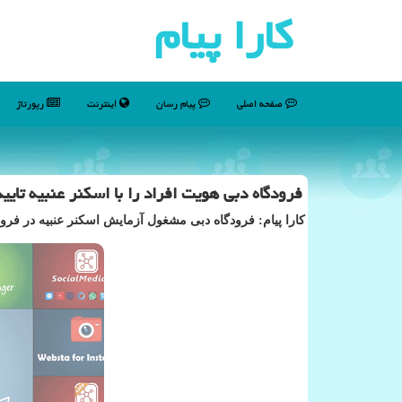
كارا پیام
صفحه اصلی
پیام رسان
اینترنت
رپورتاژ
فرودگاه دبی هویت افراد را با اسكنر عنبیه تایی
کارا پیام: فرودگاه دبی مشغول آزمایش اسکنر عنبیه در فرو