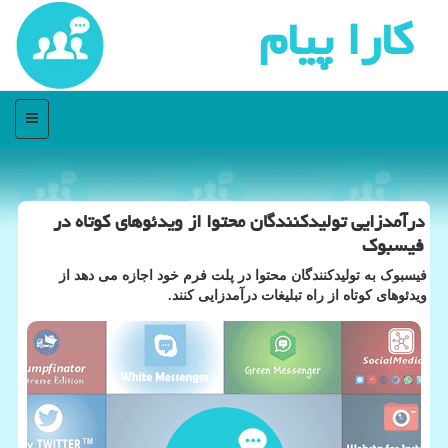
كارا پیام
منو
درآمدزایی تولیدكنندگان محتوا از ویدئوهای كوتاه در
فیسبوك
فیسبوک به تولیدکنندگان محتوا در پلت فرم خود اجازه می دهد از
ویدئوهای کوتاه از راه تبلیغات درآمدزایی کنند.