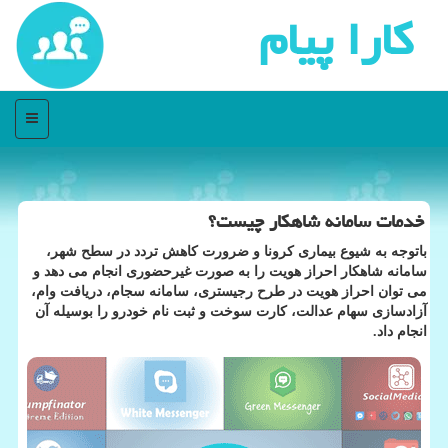
كارا پیام
منو
خدمات سامانه شاهكار چیست؟
باتوجه به شیوع بیماری کرونا و ضرورت کاهش تردد در سطح شهر،
سامانه شاهکار احراز هویت را به صورت غیرحضوری انجام می دهد و
می توان احراز هویت در طرح رجیستری، سامانه سجام، دریافت وام،
آزادسازی سهام عدالت، کارت سوخت و ثبت نام خودرو را بوسیله آن
انجام داد.