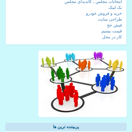
انتخابات مجلس ، کاندیدای مجلس
بک لینک
خرید و فروش خودرو
طراحی سایت
فیش حج
قیمت بیسیم
کار در محل
پربیننده ترین ها