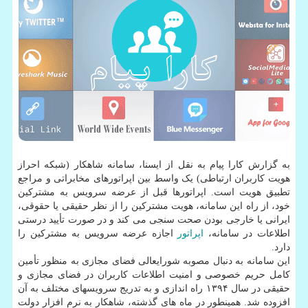
به گزارش کارا پیام به نقل از ایسنا، سامانه شاهکار (شبکه احراز
هویت کاربران ارتباطی) یک واسط بین اپراتورهای مخابراتی و مراجع
تطبیق هویت است. اپراتورها قبل از عرضه سرویس به مشترکین
خود، از راه این سامانه، هویت مشترکین را از نظر حقیقی یا حقوقی،
ایرانی یا خارجی بودن صحت سنجی می کند و در صورت تأیید درستی
اطلاعات در سامانه،
اپراتور
اجازه عرضه سرویس به مشترکین را
دارد.
این سامانه به دنبال مصوبه شورایعالی فضای مجازی به منظور تأمین
کامل حریم خصوصی و امنیت اطلاعات کاربران در فضای مجازی و
حقیقی در سال ۱۳۹۴ راه اندازی و به تدریج سرویسهای مختلف به آن
افزوده شد. همینطور در ماه های گذشته، شاهکار به نرم افزار دولت