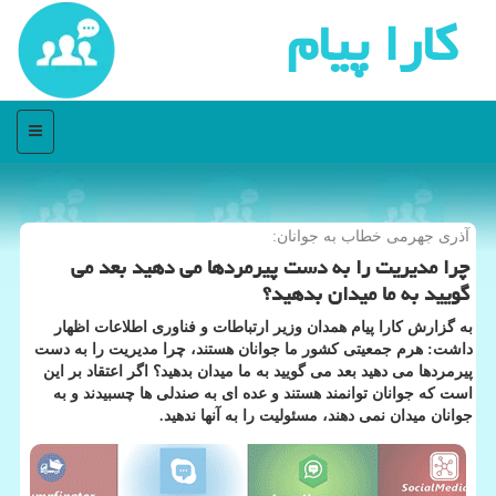
كارا پیام
منو
آذری جهرمی خطاب به جوانان:
چرا مدیریت را به دست پیرمردها می دهید بعد می
گویید به ما میدان بدهید؟
به گزارش کارا پیام همدان وزیر ارتباطات و فناوری اطلاعات اظهار
داشت: هرم جمعیتی کشور ما جوانان هستند، چرا مدیریت را به دست
پیرمردها می دهید بعد می گویید به ما میدان بدهید؟ اگر اعتقاد بر این
است که جوانان توانمند هستند و عده ای به صندلی ها چسبیدند و به
جوانان میدان نمی دهند، مسئولیت را به آنها ندهید.