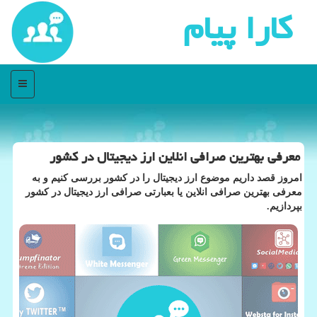
كارا پیام
منو
معرفی بهترین صرافی انلاین ارز دیجیتال در كشور
امروز قصد داریم موضوع ارز دیجیتال را در كشور بررسی كنیم و به
معرفی بهترین صرافی انلاین یا بعبارتی صرافی ارز دیجیتال در كشور
بپردازیم.