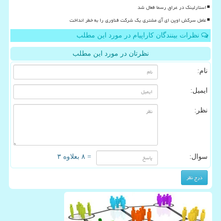
استارلینک در عراق رسما فعال شد
عامل سرکش اوپن ای آی مشتری یک شرکت فناوری را به خطر انداخت
نظرات بینندگان کاراپیام در مورد این مطلب
نظرتان در مورد این مطلب
نام:
ایمیل:
نظر:
سوال:
= ۸ بعلاوه ۳